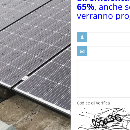
65%
, anche s
verranno pro
Codice di verifica